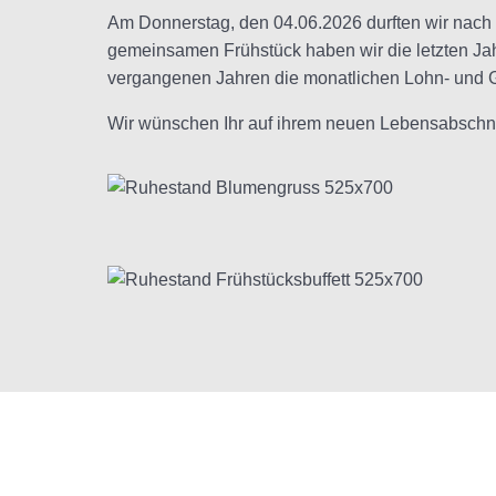
Am Donnerstag, den 04.06.2026 durften wir nach 
gemeinsamen Frühstück haben wir die letzten Jahr
vergangenen Jahren die monatlichen Lohn- und 
Wir wünschen Ihr auf ihrem neuen Lebensabschnit