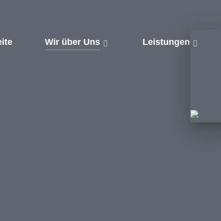
eite
Wir über Uns
Leistungen