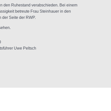
 in den Ruhestand verabschieden. Bei einem
ssigkeit betreute Frau Steinhauer in den
 der Seite der RWP.
sehen.
tsführer Uwe Peltsch