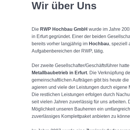
Wir über Uns
Die
RWP Hochbau GmbH
wurde im Jahre 2003
in Erfurt gegründet. Einer der beiden Gesellsch
bereits vorher langjährig im
Hochbau
, speziell
Aufgabenbereichen der RWP, tätig.
Der zweite Gesellschafter/Geschäftsführer hatte
Metallbaubetrieb in Erfurt
. Die Verknüpfung de
gemeinschaftlichen Aufträgen gibt bis heute die
agieren und viele der Leistungen durch eigene Mi
Die restlichen Leistungen erfolgen durch Nachu
seit vielen Jahren zuverlässig für uns arbeiten. 
Möglichkeit unseren Bauherren ein umfangreic
zuverlässiges Komplettpaket anbieten zu könne