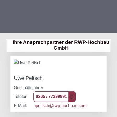
Ihre Ansprechpartner der RWP-Hochbau
GmbH
Uwe Peltsch
Geschäftsführer
Telefon:
0365 / 77399991
E-Mail:
upeltsch@rwp-hochbau.com