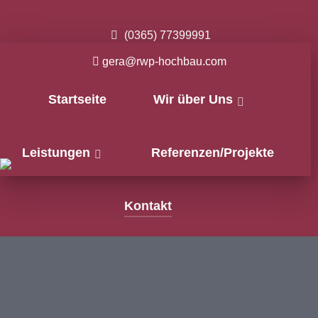
(0365) 77399991
gera@rwp-hochbau.com
Startseite
Wir über Uns
Leistungen
Referenzen/Projekte
Kontakt