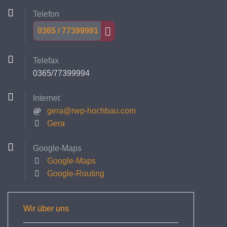
Telefon
0365 / 77399991
Telefax
0365/77399994
Internet
gera@rwp-hochbau.com
Gera
Google-Maps
Google-Maps
Google-Routing
Wir über uns