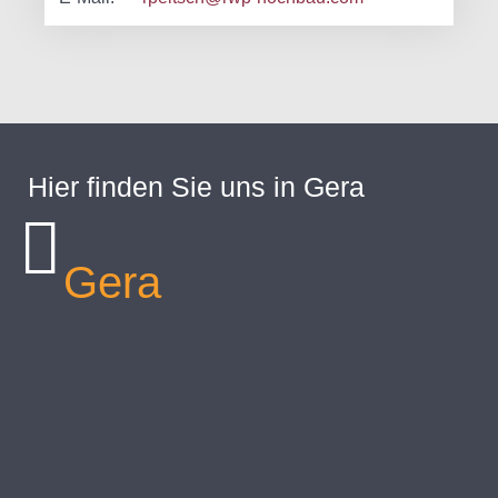
Hier finden Sie uns in Gera
Gera