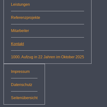
Leistungen
Referenzprojekte
Mitarbeiter
Kontakt
1000. Aufzug in 22 Jahren im Oktober 2025
Impressum
Datenschutz
Seitenübersicht